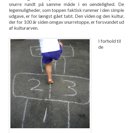
snurre rundt på samme måde i en uendelighed. De
legemuligheder, som toppen faktisk rummer i den simple
udgave, er for længst gået tabt. Den viden og den kultur,
der for 100 år siden omgav snurretoppe, er forsvundet ud
af kulturarven.
I forhold til
de